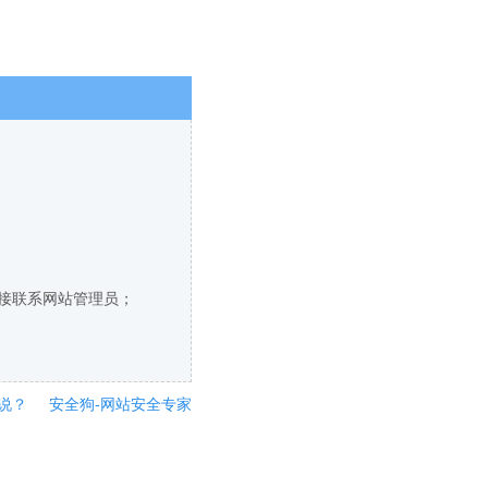
直接联系网站管理员；
说？
安全狗-网站安全专家