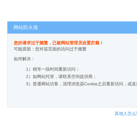
网站防火墙
您的请求过于频繁，已被网站管理员设置拦截！
可能原因：您对该页面的访问过于频繁
如何解决：
1）稍等一段时间重新访问；
2）如网站托管，请联系空间提供商；
3）普通网站访客，清理浏览器Cookie之后重新访问，或
其他人怎么