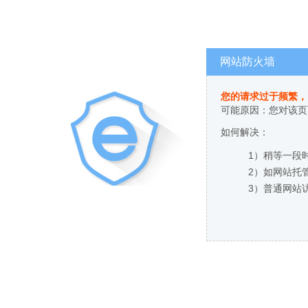
网站防火墙
您的请求过于频繁，
可能原因：您对该页
如何解决：
1）稍等一段
2）如网站托
3）普通网站